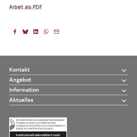
Arbeit als PDF
Kontakt
Angebot
Information
Aktuelles