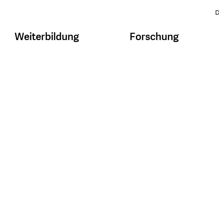
D
Weiterbildung
Forschung