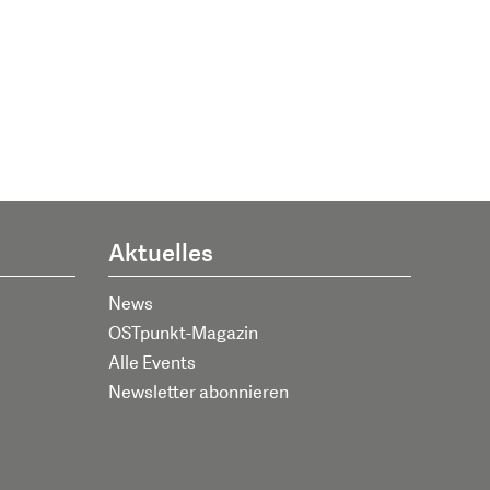
Aktuelles
News
OSTpunkt-Magazin
Alle Events
Newsletter abonnieren