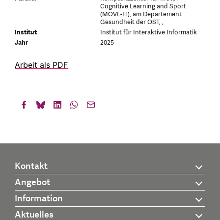
Cognitive Learning and Sport
(MOVE-IT), am Departement
Gesundheit der OST, ,
Institut
Institut für Interaktive Informatik
Jahr
2025
Arbeit als PDF
Kontakt
Angebot
Information
Aktuelles