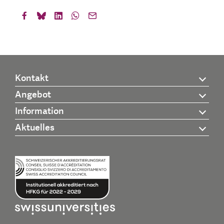
Kontakt
Angebot
Information
Aktuelles