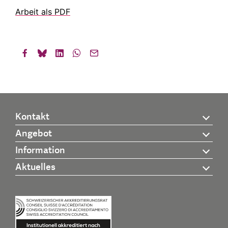
Arbeit als PDF
Kontakt
Angebot
Information
Aktuelles