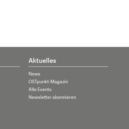
Aktuelles
News
OSTpunkt-Magazin
Alle Events
Newsletter abonnieren