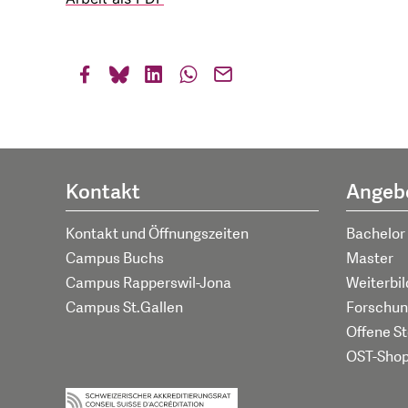
Kontakt
Angeb
Kontakt und Öffnungszeiten
Bachelor
Campus Buchs
Master
Campus Rapperswil-Jona
Weiterbi
Campus St.Gallen
Forschun
Offene St
OST-Sho