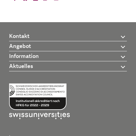
Kontakt
Angebot
Information
Aktuelles