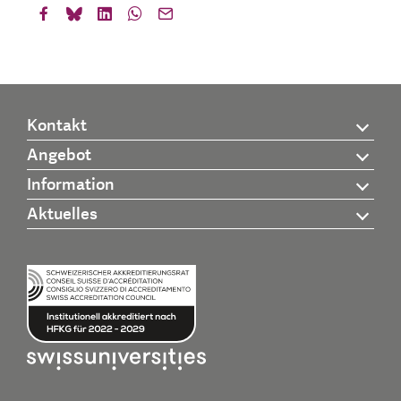
Kontakt
Angebot
Information
Aktuelles