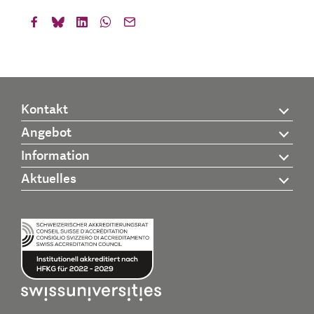
Kontakt
Angebot
Information
Aktuelles