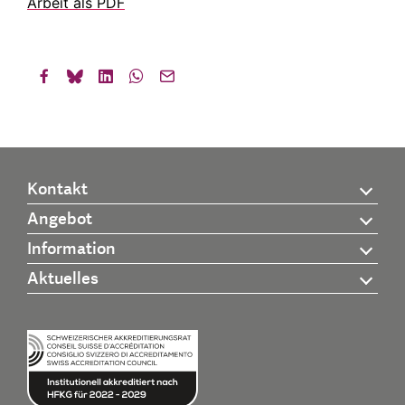
Arbeit als PDF
Kontakt
Angebot
Information
Aktuelles