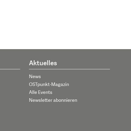
Aktuelles
News
OSTpunkt-Magazin
Alle Events
Newsletter abonnieren