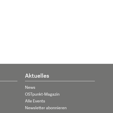
Aktuelles
News
OSTpunkt-Magazin
Alle Events
Newsletter abonnieren