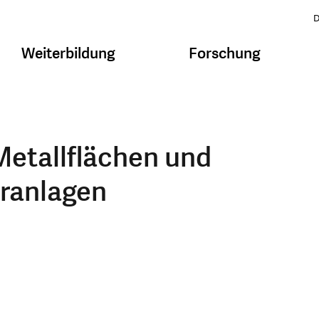
D
Weiterbildung
Forschung
Metallflächen und
ranlagen