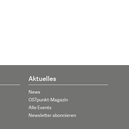
Aktuelles
News
OSTpunkt-Magazin
Alle Events
Newsletter abonnieren