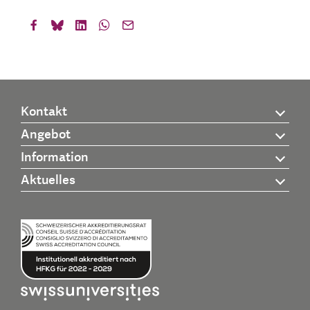
Kontakt
Angebot
Information
Aktuelles