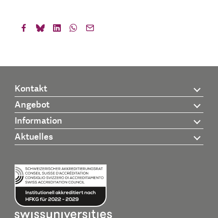
Kontakt
Angebot
Information
Aktuelles