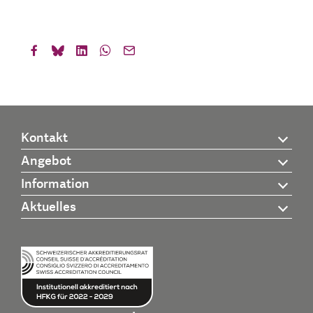
Kontakt
Angebot
Information
Aktuelles