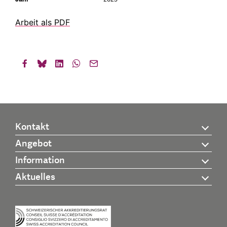
Arbeit als PDF
Kontakt
Angebot
Information
Aktuelles