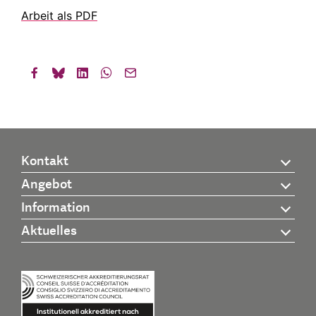
Arbeit als PDF
Kontakt
Angebot
Information
Aktuelles