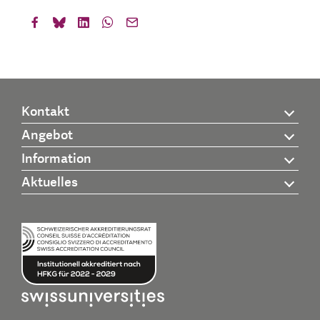
Kontakt
Angebot
Information
Aktuelles