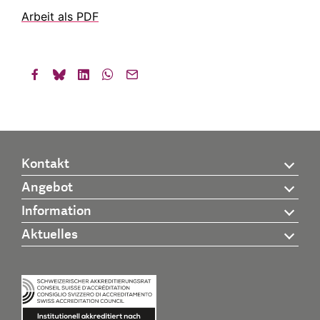
Arbeit als PDF
Kontakt
Angebot
Information
Aktuelles