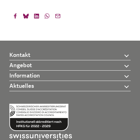
Kontakt
Angebot
Information
Aktuelles