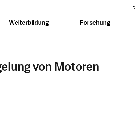
D
Weiterbildung
Forschung
gelung von Motoren