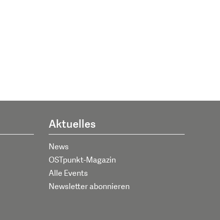
Aktuelles
News
OSTpunkt-Magazin
Alle Events
Newsletter abonnieren