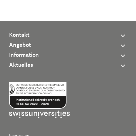
Kontakt
Angebot
Information
Aktuelles
Impressum