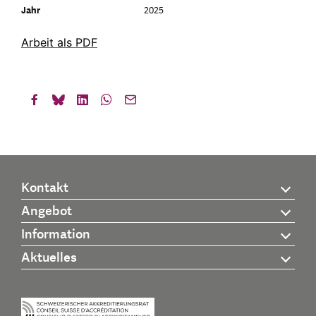
Jahr
2025
Arbeit als PDF
Kontakt
Angebot
Information
Aktuelles