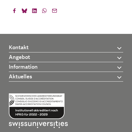
Kontakt
Angebot
Information
Aktuelles