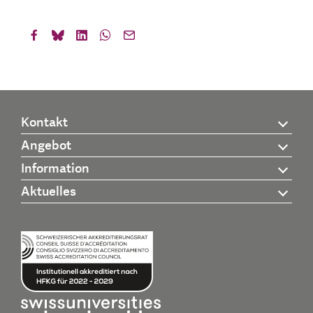
Kontakt
Angebot
Information
Aktuelles