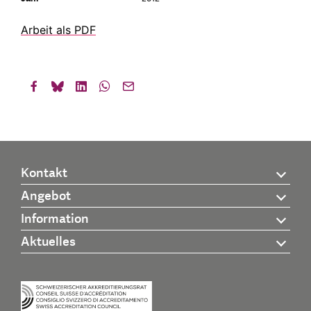
Arbeit als PDF
Kontakt
Angebot
Information
Aktuelles