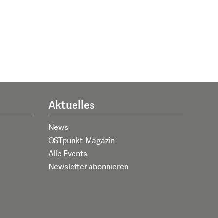
Aktuelles
News
OSTpunkt-Magazin
Alle Events
Newsletter abonnieren