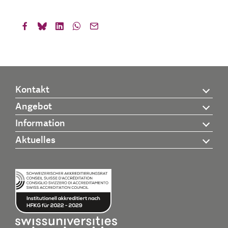
Kontakt
Angebot
Information
Aktuelles