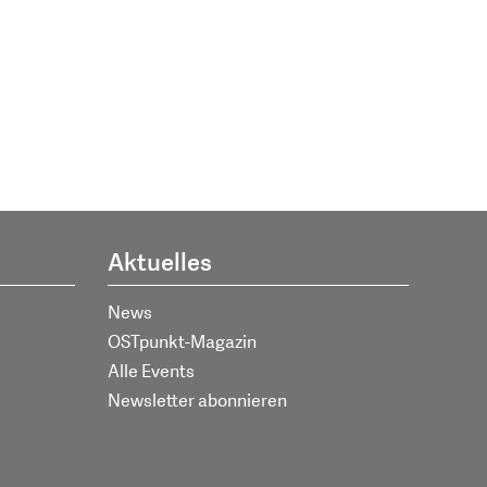
Aktuelles
News
OSTpunkt-Magazin
Alle Events
Newsletter abonnieren