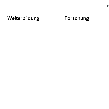
D
Weiterbildung
Forschung