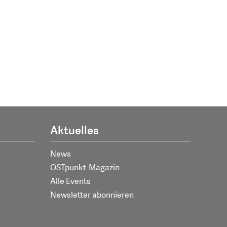
Aktuelles
News
OSTpunkt-Magazin
Alle Events
Newsletter abonnieren