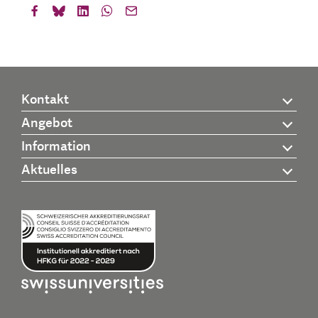
Kontakt
Angebot
Information
Aktuelles