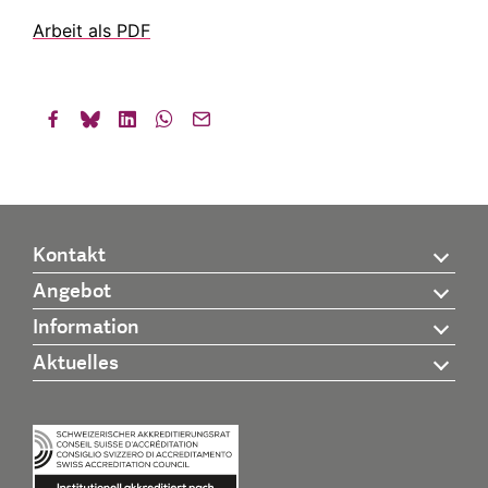
Arbeit als PDF
Kontakt
Angebot
Information
Aktuelles