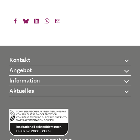
Kontakt
Angebot
Information
Aktuelles