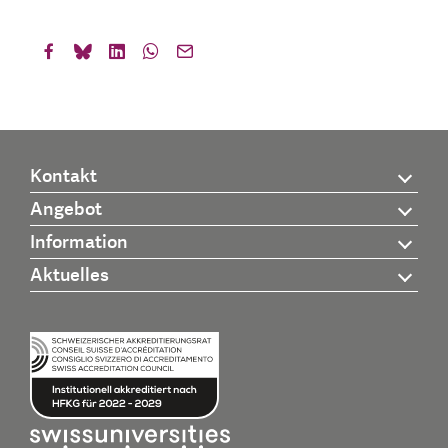
Kontakt
Angebot
Information
Aktuelles