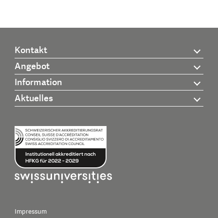
Kontakt
Angebot
Information
Aktuelles
Impressum