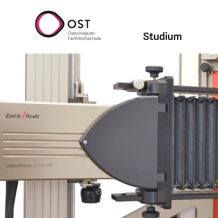
Studium