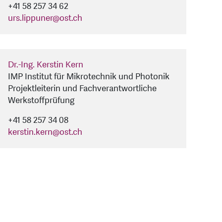
+41 58 257 34 62
urs.lippuner
@
ost.ch
Dr.-Ing. Kerstin Kern
IMP Institut für Mikrotechnik und Photonik
Projektleiterin und Fachverantwortliche
Werkstoffprüfung
+41 58 257 34 08
kerstin.kern
@
ost.ch