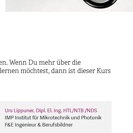
gen. Wenn Du mehr über die
ernen möchtest, dann ist dieser Kurs
Urs Lippuner, Dipl. El. Ing. HTL/NTB /NDS
IMP Institut für Mikrotechnik und Photonik
F&E Ingenieur & Berufsbildner