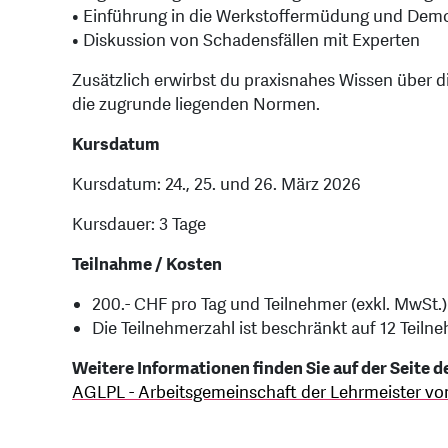
• Einführung in die Werkstoffermüdung und Dem
• Diskussion von Schadensfällen mit Experten
Zusätzlich erwirbst du praxisnahes Wissen über 
die zugrunde liegenden Normen.
Kursdatum
Kursdatum: 24., 25. und 26. März 2026
Kursdauer: 3 Tage
Teilnahme / Kosten
200.- CHF pro Tag und Teilnehmer (exkl. MwSt.)
Die Teilnehmerzahl ist beschränkt auf 12 Teiln
Weitere Informationen finden Sie auf der Seite 
AGLPL - Arbeitsgemeinschaft der Lehrmeister vo