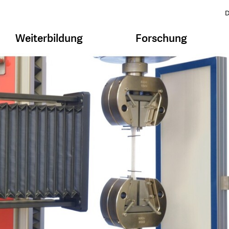
D
Weiterbildung
Forschung