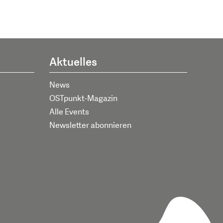
Aktuelles
News
OSTpunkt-Magazin
Alle Events
Newsletter abonnieren