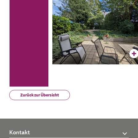
Zurück zur Übersicht
Kontakt