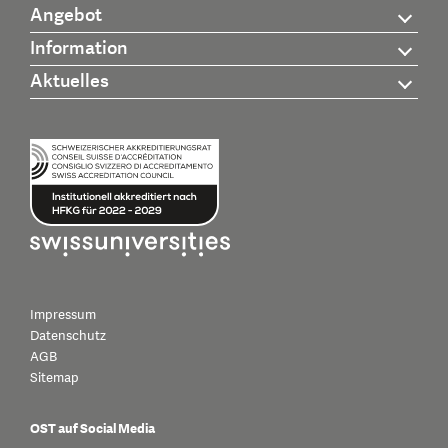
Angebot
Information
Aktuelles
Impressum
Datenschutz
AGB
Sitemap
OST auf Social Media