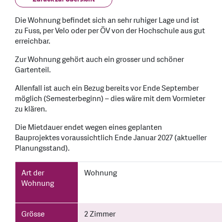
Die Wohnung befindet sich an sehr ruhiger Lage und ist
zu Fuss, per Velo oder per ÖV von der Hochschule aus gut
erreichbar.
Zur Wohnung gehört auch ein grosser und schöner
Gartenteil.
Allenfall ist auch ein Bezug bereits vor Ende September
möglich (Semesterbeginn) – dies wäre mit dem Vormieter
zu klären.
Die Mietdauer endet wegen eines geplanten
Bauprojektes voraussichtlich Ende Januar 2027 (aktueller
Planungsstand).
Art der
Wohnung
Wohnung
Grösse
2 Zimmer