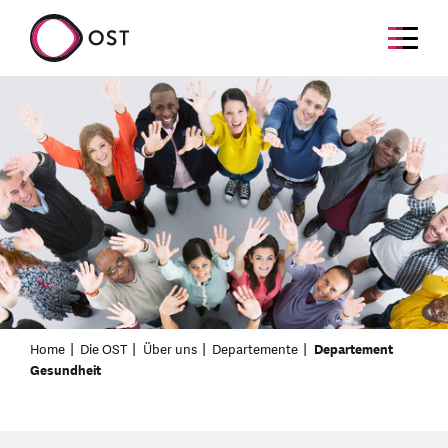
Home
Die OST
Über uns
Departemente
Departement
Gesundheit