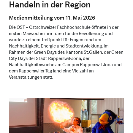
Handeln in der Region
Medienmitteilung vom 11. Mai 2026
Die OST – Ostschweizer Fachhochschule öffnete in der
ersten Maiwoche ihre Türen für die Bevölkerung und
wurde zu einem Treffpunkt für Fragen rund um
Nachhaltigkeit, Energie und Stadtentwicklung. Im
Rahmen der Green Days des Kantons St.Gallen, der Green
City Days der Stadt Rapperswil-Jona, der
Nachhaltigkeitswoche am Campus Rapperswil-Jona und
dem Rapperswiler Tag fand eine Vielzahl an
Veranstaltungen statt.