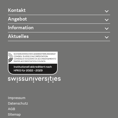
Kontakt
Angebot
Information
Aktuelles
Impressum
Datenschutz
AGB
Sitemap