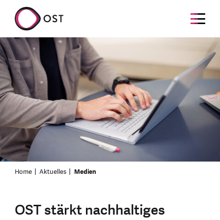
Home
Aktuelles
Medien
OST stärkt nachhaltiges