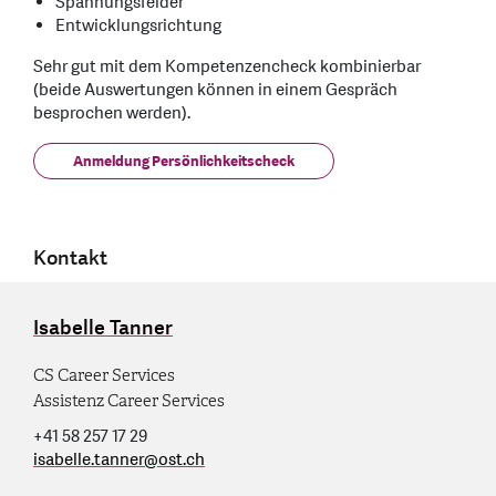
Spannungsfelder
Entwicklungsrichtung
Sehr gut mit dem Kompetenzencheck kombinierbar
(beide Auswertungen können in einem Gespräch
besprochen werden).
Anmeldung Persönlichkeitscheck
Kontakt
Isabelle Tanner
CS Career Services
Assistenz Career Services
+41 58 257 17 29
isabelle.tanner
@
ost.ch