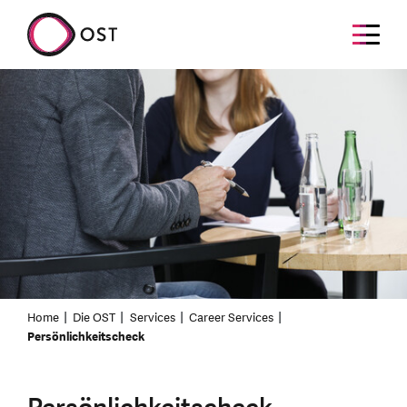
Home
Die OST
Services
Career Services
Persönlichkeitscheck