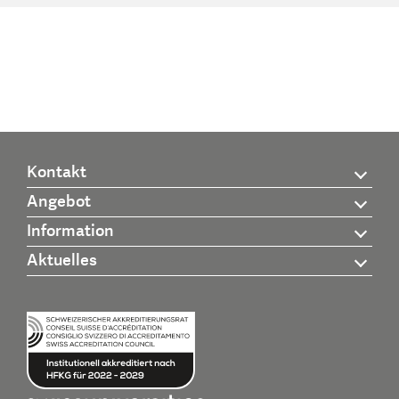
Kontakt
Angebot
Information
Aktuelles