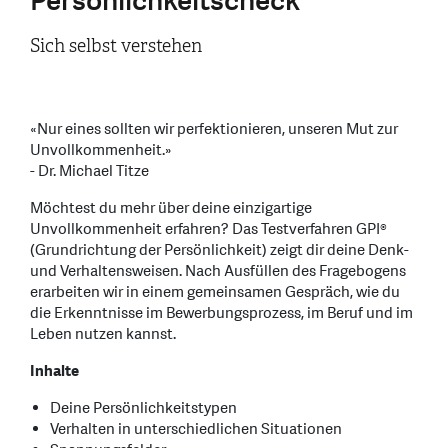
Persönlichkeitscheck
Sich selbst verstehen
«Nur eines sollten wir perfektionieren, unseren Mut zur
Unvollkommenheit.»
- Dr. Michael Titze
Möchtest du mehr über deine einzigartige
Unvollkommenheit erfahren? Das Testverfahren GPI®
(Grundrichtung der Persönlichkeit) zeigt dir deine Denk-
und Verhaltensweisen. Nach Ausfüllen des Fragebogens
erarbeiten wir in einem gemeinsamen Gespräch, wie du
die Erkenntnisse im Bewerbungsprozess, im Beruf und im
Leben nutzen kannst.
Inhalte
Deine Persönlichkeitstypen
Verhalten in unterschiedlichen Situationen