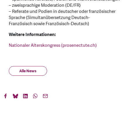
– zweisprachige Moderation (DE/FR)
– Referate und Podien in deutscher oder französischer
Sprache (Simultanübersetzung Deutsch-
Französisch sowie Französisch-Deutsch)
Weitere Informationen:
Nationaler Alterskongress (prosenectute.ch)
Alle News