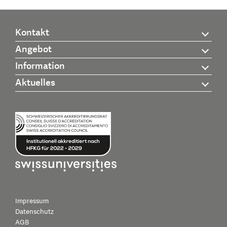
Kontakt
Angebot
Information
Aktuelles
Impressum
Datenschutz
AGB