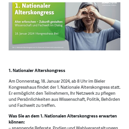
1. Nationaler Alterskongress
Am Donnerstag, 18. Januar 2024, ab 8 Uhr im Bieler
Kongresshaus findet der 1. Nationale Alterskongress statt.
Er ermöglicht den Teilnehmern, Ihr Netzwerk zu pflegen
und Persönlichkeiten aus Wissenschaft, Politik, Behörden
und Fachwelt zu treffen.
Was Sie an dem 1. Nationalen Alterskongress erwarten
können:
– spannende Referate, Podien und Wahlveranstaltungen