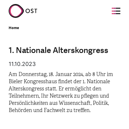
Home
1. Nationale Alterskongress
11.10.2023
Am Donnerstag, 18. Januar 2024, ab 8 Uhr im
Bieler Kongresshaus findet der 1. Nationale
Alterskongress statt. Er ermöglicht den
Teilnehmern, Ihr Netzwerk zu pflegen und
Persönlichkeiten aus Wissenschaft, Politik,
Behörden und Fachwelt zu treffen.