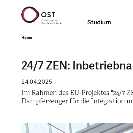
Studium
Home
24/7 ZEN: Inbetriebn
24.04.2025
Im Rahmen des EU-Projektes "24/7 ZE
Dampferzeuger für die Integration m