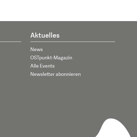
Aktuelles
News
OSTpunkt-Magazin
Alle Events
Newsletter abonnieren