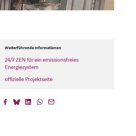
Weiterführende Informationen
24/7 ZEN für ein emissionsfreies
Energiesystem
offizielle Projektseite