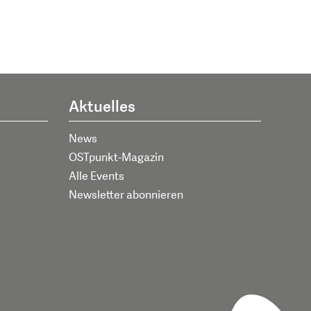
Aktuelles
News
OSTpunkt-Magazin
Alle Events
Newsletter abonnieren