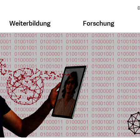
D
Weiterbildung
Forschung