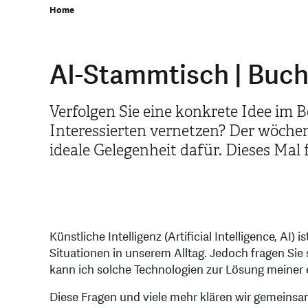
Home
AI-Stammtisch | Buc
Verfolgen Sie eine konkrete Idee im B
Interessierten vernetzen? Der wöchen
ideale Gelegenheit dafür. Dieses Mal
Künstliche Intelligenz (Artificial Intelligence, AI) 
Situationen in unserem Alltag. Jedoch fragen Sie 
kann ich solche Technologien zur Lösung meiner
Diese Fragen und viele mehr klären wir gemeinsa