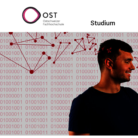
Studium