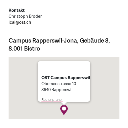
Kontakt
Christoph Broder
icai
@
ost.ch
Campus Rapperswil-Jona, Gebäude 8,
8.001 Bistro
OST Campus Rapperswil
Oberseestrasse 10
8640 Rapperswil
Routenplaner