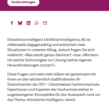
Termin eintragen
Künstliche Intelligenz (Artificial Intelligence, AI) ist
mittlerweile allgegenwärtig und erleichtert viele
Situationen in unserem Alltag. Jedoch fragen Sie sich
vielleicht: «Was steckt genau dahinter?» bzw. «Wie kann
ich solche Technologien zur Lösung meiner eigenen
Herausforderungen nutzen?».
Diese Fragen und viele mehr klären wir gemeinsam mit
Ihnen an den wöchentlich stattfindenden AI-
Stammtischen der OST – Ostschweizer Fachhochschule.
Expertinnen und Experten der Hochschule stehen in
ungezwungener Atmosphäre für den Austausch rund um
das Thema «künstliche Intelligenz» bereit.