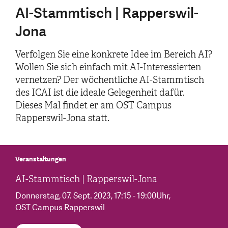
AI-Stammtisch | Rapperswil-
Jona
Verfolgen Sie eine konkrete Idee im Bereich AI?
Wollen Sie sich einfach mit AI-Interessierten
vernetzen? Der wöchentliche AI-Stammtisch
des ICAI ist die ideale Gelegenheit dafür.
Dieses Mal findet er am OST Campus
Rapperswil-Jona statt.
Veranstaltungen
AI-Stammtisch | Rapperswil-Jona
Donnerstag, 07. Sept. 2023
, 17:15 - 19:00Uhr
,
OST Campus Rapperswil