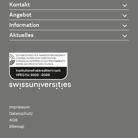
Kontakt
Angebot
Information
Aktuelles
Impressum
Datenschutz
AGB
Sitemap