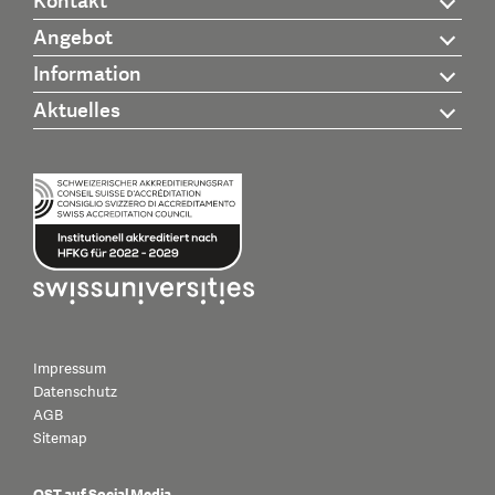
Kontakt
Angebot
Information
Aktuelles
Impressum
Datenschutz
AGB
Sitemap
OST auf Social Media