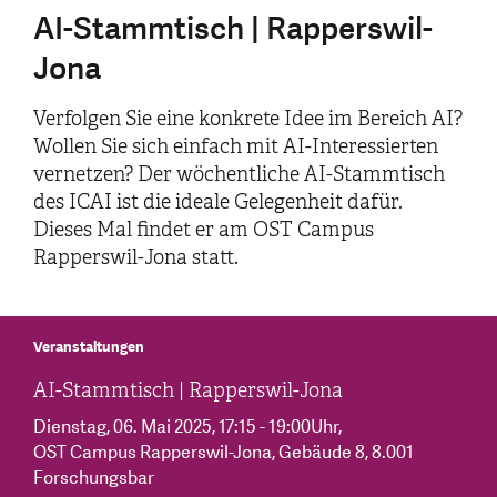
AI-Stammtisch | Rapperswil-
Jona
Verfolgen Sie eine konkrete Idee im Bereich AI?
Wollen Sie sich einfach mit AI-Interessierten
vernetzen? Der wöchentliche AI-Stammtisch
des ICAI ist die ideale Gelegenheit dafür.
Dieses Mal findet er am OST Campus
Rapperswil-Jona statt.
Veranstaltungen
AI-Stammtisch | Rapperswil-Jona
Dienstag, 06. Mai 2025
, 17:15 - 19:00Uhr
,
OST Campus Rapperswil-Jona, Gebäude 8, 8.001
Forschungsbar