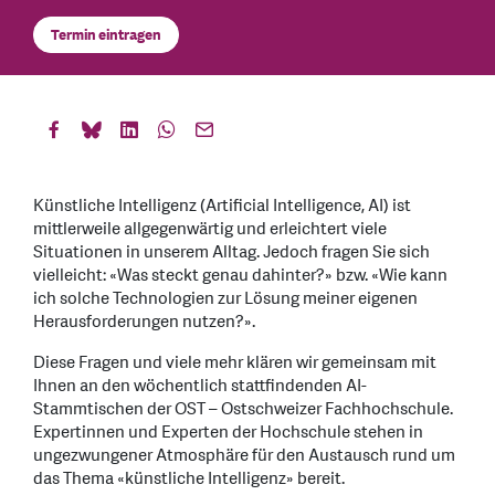
Termin eintragen
Künstliche Intelligenz (Artificial Intelligence, AI) ist
mittlerweile allgegenwärtig und erleichtert viele
Situationen in unserem Alltag. Jedoch fragen Sie sich
vielleicht: «Was steckt genau dahinter?» bzw. «Wie kann
ich solche Technologien zur Lösung meiner eigenen
Herausforderungen nutzen?».
Diese Fragen und viele mehr klären wir gemeinsam mit
Ihnen an den wöchentlich stattfindenden AI-
Stammtischen der OST – Ostschweizer Fachhochschule.
Expertinnen und Experten der Hochschule stehen in
ungezwungener Atmosphäre für den Austausch rund um
das Thema «künstliche Intelligenz» bereit.