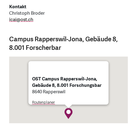
Kontakt
Christoph Broder
icai
@
ost.ch
Campus Rapperswil-Jona, Gebäude 8,
8.001 Forscherbar
OST Campus Rapperswil-Jona,
Gebäude 8, 8.001 Forschungsbar
8640 Rapperswil
Routenplaner