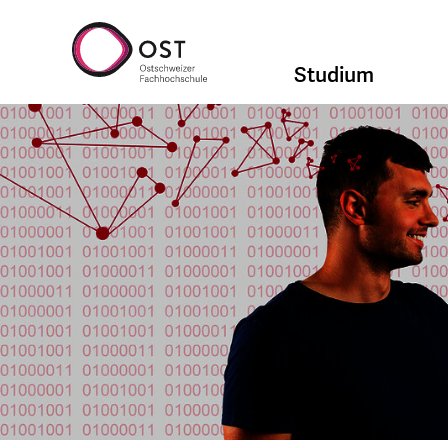
Studium