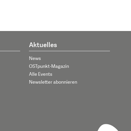
Aktuelles
News
OSTpunkt-Magazin
Alle Events
Newsletter abonnieren