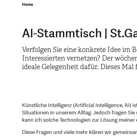
Home
AI-Stammtisch | St.Ga
Verfolgen Sie eine konkrete Idee im B
Interessierten vernetzen? Der wöchen
ideale Gelegenheit dafür. Dieses Mal
Künstliche Intelligenz (Artificial Intelligence, AI) 
Situationen in unserem Alltag. Jedoch fragen Sie 
kann ich solche Technologien zur Lösung meiner
Diese Fragen und viele mehr klären wir gemeinsa