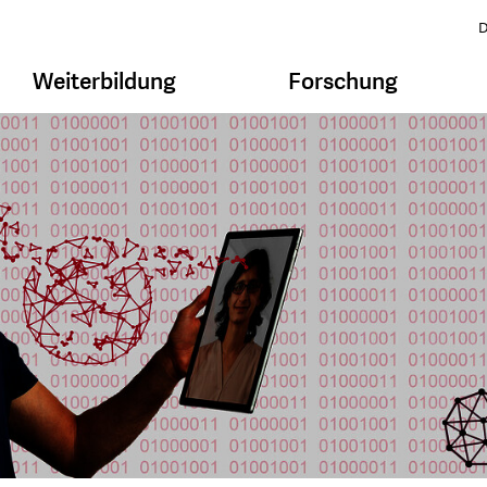
D
Weiterbildung
Forschung