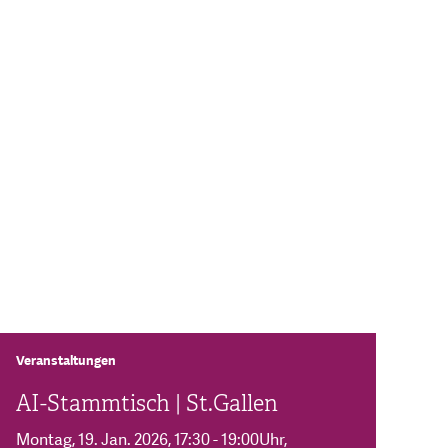
Veranstaltungen
AI-Stammtisch | St.Gallen
Montag, 19. Jan. 2026
, 17:30 - 19:00Uhr
,