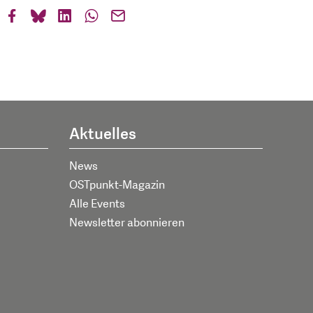
Aktuelles
News
OSTpunkt-Magazin
Alle Events
Newsletter abonnieren