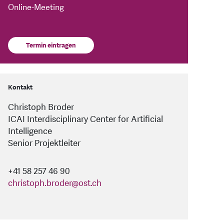
Online-Meeting
Termin eintragen
Kontakt
Christoph Broder
ICAI Interdisciplinary Center for Artificial
Intelligence
Senior Projektleiter
+41 58 257 46 90
christoph.broder
@
ost.ch