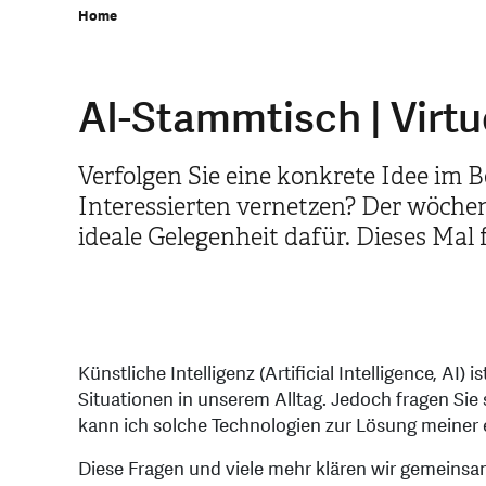
Home
AI-Stammtisch | Virtu
Verfolgen Sie eine konkrete Idee im B
Interessierten vernetzen? Der wöchen
ideale Gelegenheit dafür. Dieses Mal fi
Künstliche Intelligenz (Artificial Intelligence, AI) 
Situationen in unserem Alltag. Jedoch fragen Sie 
kann ich solche Technologien zur Lösung meiner
Diese Fragen und viele mehr klären wir gemeinsa