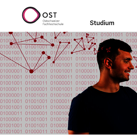
Studium