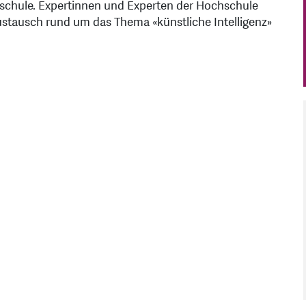
chule. Expertinnen und Experten der Hochschule
tausch rund um das Thema «künstliche Intelligenz»