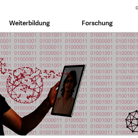
D
Weiterbildung
Forschung