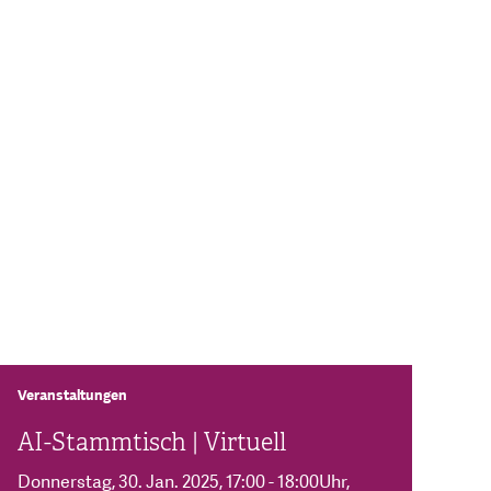
Veranstaltungen
AI-Stammtisch | Virtuell
Donnerstag, 30. Jan. 2025
, 17:00 - 18:00Uhr
,