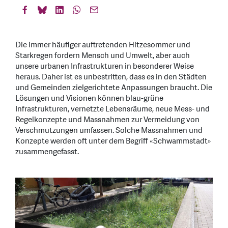
Die immer häufiger auftretenden Hitzesommer und
Starkregen fordern Mensch und Umwelt, aber auch
unsere urbanen Infrastrukturen in besonderer Weise
heraus. Daher ist es unbestritten, dass es in den Städten
und Gemeinden zielgerichtete Anpassungen braucht. Die
Lösungen und Visionen können blau-grüne
Infrastrukturen, vernetzte Lebensräume, neue Mess- und
Regelkonzepte und Massnahmen zur Vermeidung von
Verschmutzungen umfassen. Solche Massnahmen und
Konzepte werden oft unter dem Begriff «Schwammstadt»
zusammengefasst.