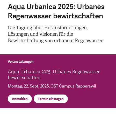
Aqua Urbanica 2025: Urbanes
Regenwasser bewirtschaften
Die Tagung über Herausforderungen,
Lösungen und Visionen für die
Bewirtschaftung von urbanem Regenwasser.
Veranstaltungen
Aqua Urbanica 2025: Urbanes Regenwasser
bewirtschaften
Montag, 22. Sept. 2025
, OST Campus Rapperswil
Anmelden
Termin eintragen