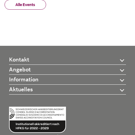
Alle Events
Kontakt
Angebot
Information
Aktuelles