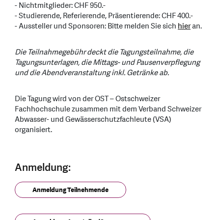
- Nichtmitglieder: CHF 950.-
- Studierende, Referierende, Präsentierende: CHF 400.-
- Aussteller und Sponsoren: Bitte melden Sie sich
hier
an.
Die Teilnahmegebühr deckt die Tagungsteilnahme, die
Tagungsunterlagen, die Mittags- und Pausenverpflegung
und die Abendveranstaltung inkl. Getränke ab.
Die Tagung wird von der OST – Ostschweizer
Fachhochschule zusammen mit dem Verband Schweizer
Abwasser- und Gewässerschutzfachleute (VSA)
organisiert.
Anmeldung:
Anmeldung Teilnehmende