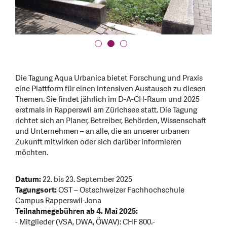
Die Tagung Aqua Urbanica bietet Forschung und Praxis
eine Plattform für einen intensiven Austausch zu diesen
Themen. Sie findet jährlich im D-A-CH-Raum und 2025
erstmals in Rapperswil am Zürichsee statt. Die Tagung
richtet sich an Planer, Betreiber, Behörden, Wissenschaft
und Unternehmen – an alle, die an unserer urbanen
Zukunft mitwirken oder sich darüber informieren
möchten.
Datum:
22. bis 23. September 2025
Tagungsort:
OST – Ostschweizer Fachhochschule
Campus Rapperswil-Jona
Teilnahmegebühren ab 4. Mai 2025:
- Mitglieder (VSA, DWA, ÖWAV): CHF 800.-