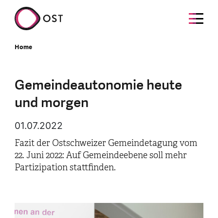
Home
Gemeindeautonomie heute
und morgen
01.07.2022
Fazit der Ostschweizer Gemeindetagung vom
22. Juni 2022: Auf Gemeindeebene soll mehr
Partizipation stattfinden.