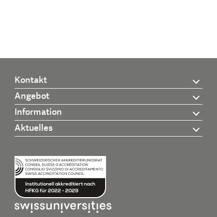
Kontakt
Angebot
Information
Aktuelles