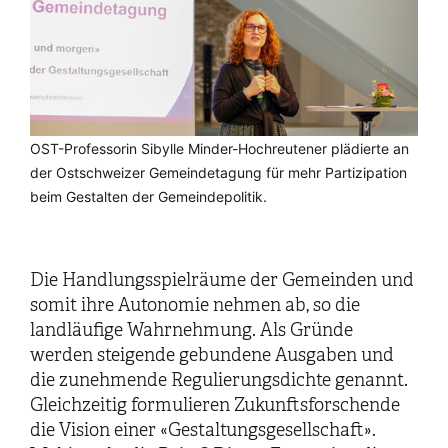
OST-Professorin Sibylle Minder-Hochreutener plädierte an
der Ostschweizer Gemeindetagung für mehr Partizipation
beim Gestalten der Gemeindepolitik.
Die Handlungsspielräume der Gemeinden und
somit ihre Autonomie nehmen ab, so die
landläufige Wahrnehmung. Als Gründe
werden steigende gebundene Ausgaben und
die zunehmende Regulierungsdichte genannt.
Gleichzeitig formulieren Zukunftsforschende
die Vision einer «Gestaltungsgesellschaft».